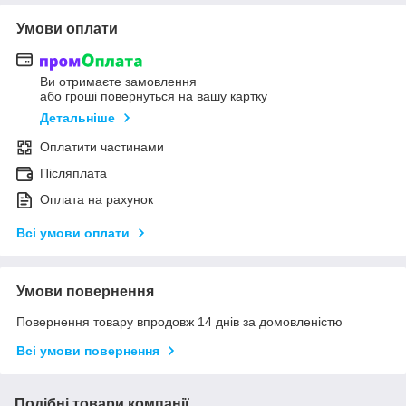
Умови оплати
Ви отримаєте замовлення
або гроші повернуться на вашу картку
Детальніше
Оплатити частинами
Післяплата
Оплата на рахунок
Всі умови оплати
Умови повернення
Повернення товару впродовж 14 днів за домовленістю
Всі умови повернення
Подібні товари компанії