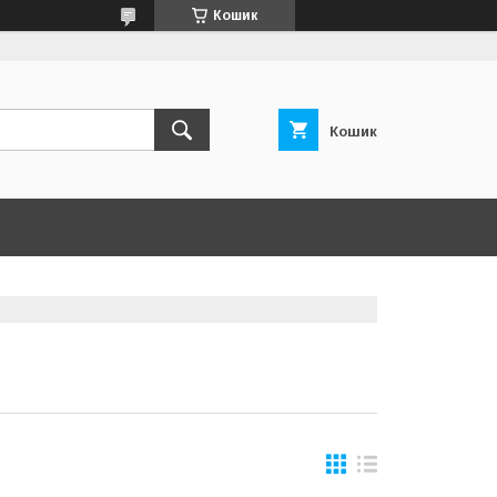
Кошик
Кошик