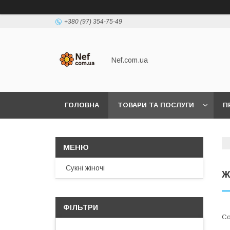
+380 (97) 354-75-49
Nef.com.ua
ГОЛОВНА
ТОВАРИ ТА ПОСЛУГИ
П
Сукні жіночі
Ж
ФІЛЬТРИ