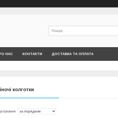
РО НАС
КОНТАКТИ
ДОСТАВКА ТА ОПЛАТА
іночі колготки