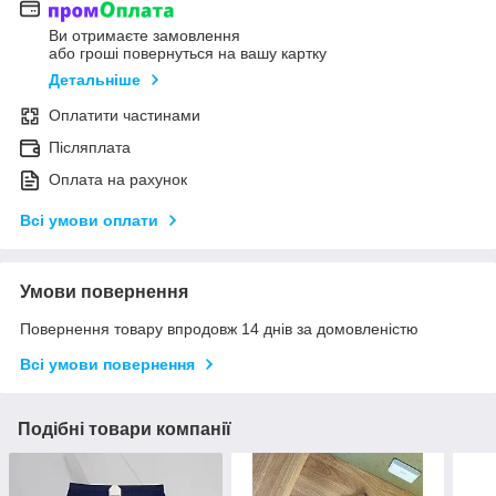
Ви отримаєте замовлення
або гроші повернуться на вашу картку
Детальніше
Оплатити частинами
Післяплата
Оплата на рахунок
Всі умови оплати
Умови повернення
Повернення товару впродовж 14 днів за домовленістю
Всі умови повернення
Подібні товари компанії