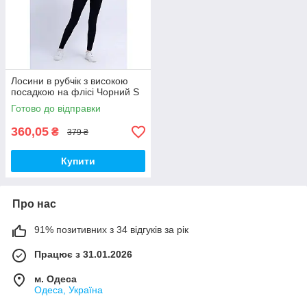
Лосини в рубчік з високою
посадкою на флісі Чорний S
Готово до відправки
360,05
₴
379 ₴
Купити
Про нас
91% позитивних з 34 відгуків за рік
Працює з 31.01.2026
м. Одеса
Одеса, Україна