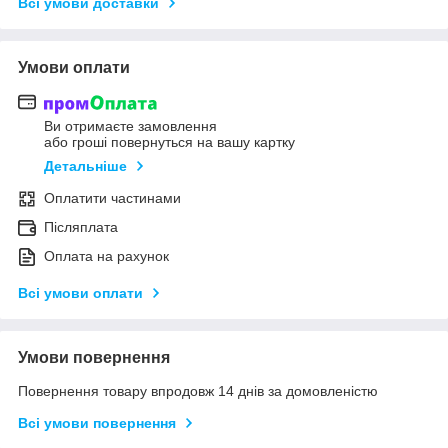
Всі умови доставки
Умови оплати
Ви отримаєте замовлення
або гроші повернуться на вашу картку
Детальніше
Оплатити частинами
Післяплата
Оплата на рахунок
Всі умови оплати
Умови повернення
Повернення товару впродовж 14 днів за домовленістю
Всі умови повернення