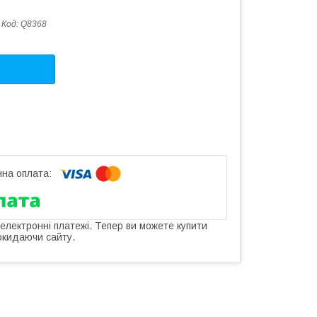
Код:
Q8368
 електронні платежі. Тепер ви можете купити
окидаючи сайту.