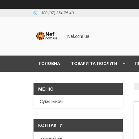
+380 (97) 354-75-49
Nef.com.ua
ГОЛОВНА
ТОВАРИ ТА ПОСЛУГИ
П
Сукні жіночі
КОНТАКТИ