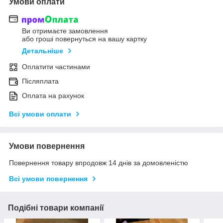
Умови оплати
Ви отримаєте замовлення
або гроші повернуться на вашу картку
Детальніше
Оплатити частинами
Післяплата
Оплата на рахунок
Всі умови оплати
Умови повернення
Повернення товару впродовж 14 днів за домовленістю
Всі умови повернення
Подібні товари компанії