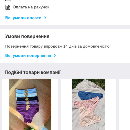
Оплата на рахунок
Всі умови оплати
Умови повернення
Повернення товару впродовж 14 днів за домовленістю
Всі умови повернення
Подібні товари компанії