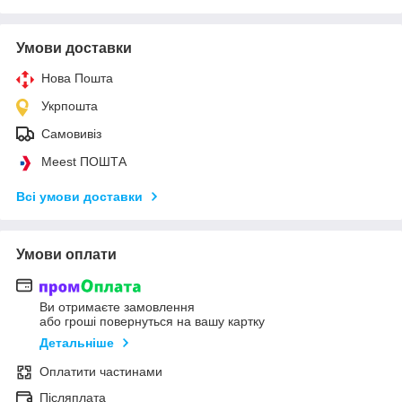
Умови доставки
Нова Пошта
Укрпошта
Самовивіз
Meest ПОШТА
Всі умови доставки
Умови оплати
Ви отримаєте замовлення
або гроші повернуться на вашу картку
Детальніше
Оплатити частинами
Післяплата