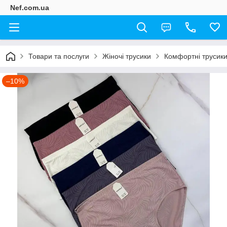
Nef.com.ua
Товари та послуги
Жіночі трусики
Комфортні трусики
–10%