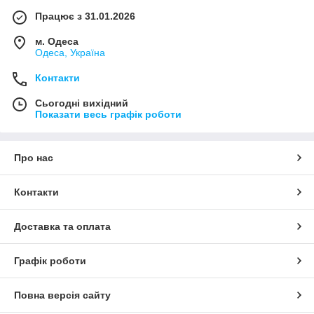
Працює з 31.01.2026
м. Одеса
Одеса, Україна
Контакти
Сьогодні вихідний
Показати весь графік роботи
Про нас
Контакти
Доставка та оплата
Графік роботи
Повна версія сайту