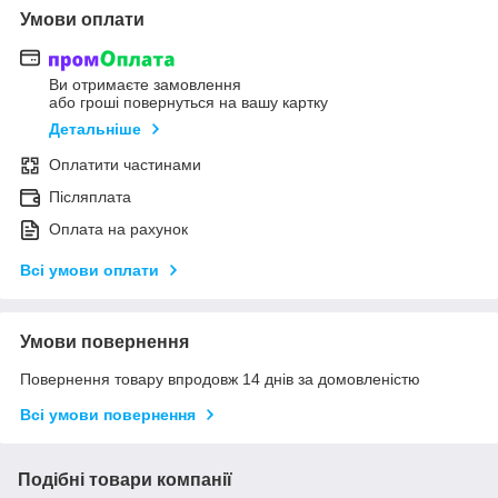
Умови оплати
Ви отримаєте замовлення
або гроші повернуться на вашу картку
Детальніше
Оплатити частинами
Післяплата
Оплата на рахунок
Всі умови оплати
Умови повернення
Повернення товару впродовж 14 днів за домовленістю
Всі умови повернення
Подібні товари компанії