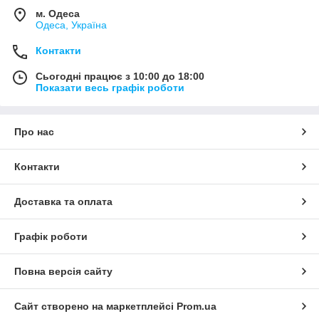
м. Одеса
Одеса, Україна
Контакти
Сьогодні працює з 10:00 до 18:00
Показати весь графік роботи
Про нас
Контакти
Доставка та оплата
Графік роботи
Повна версія сайту
Сайт створено на маркетплейсі
Prom.ua