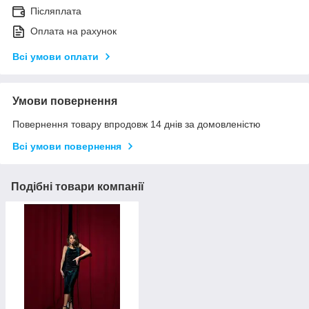
Післяплата
Оплата на рахунок
Всі умови оплати
Умови повернення
Повернення товару впродовж 14 днів за домовленістю
Всі умови повернення
Подібні товари компанії