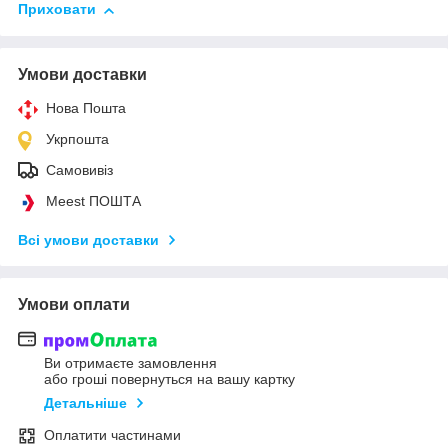
Приховати
Умови доставки
Нова Пошта
Укрпошта
Самовивіз
Meest ПОШТА
Всі умови доставки
Умови оплати
Ви отримаєте замовлення
або гроші повернуться на вашу картку
Детальніше
Оплатити частинами