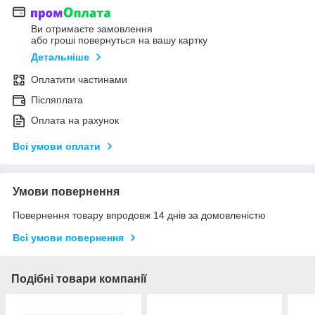
Ви отримаєте замовлення
або гроші повернуться на вашу картку
Детальніше
Оплатити частинами
Післяплата
Оплата на рахунок
Всі умови оплати
Умови повернення
Повернення товару впродовж 14 днів за домовленістю
Всі умови повернення
Подібні товари компанії