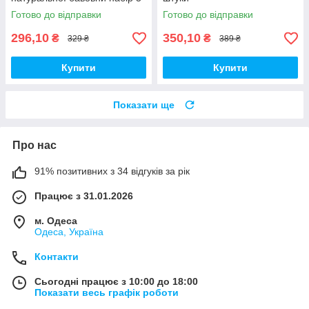
шт
Готово до відправки
Готово до відправки
296,10
350,10
₴
₴
329 ₴
389 ₴
Купити
Купити
Показати ще
Про нас
91% позитивних з 34 відгуків за рік
Працює з 31.01.2026
м. Одеса
Одеса, Україна
Контакти
Сьогодні працює з 10:00 до 18:00
Показати весь графік роботи