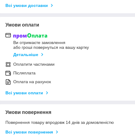
Всі умови доставки
Умови оплати
Ви отримаєте замовлення
або гроші повернуться на вашу картку
Детальніше
Оплатити частинами
Післяплата
Оплата на рахунок
Всі умови оплати
Умови повернення
Повернення товару впродовж 14 днів за домовленістю
Всі умови повернення