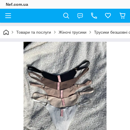
Nef.com.ua
Товари та послуги
Жіночі трусики
Трусики безшовні с