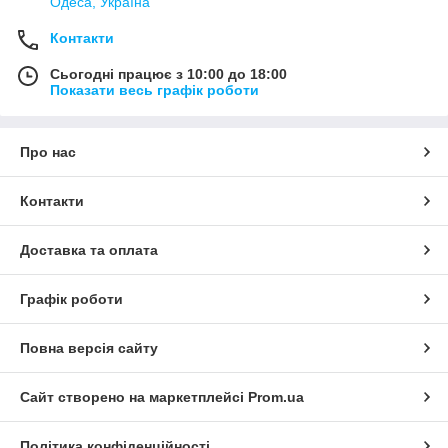
Одеса, Україна
Контакти
Сьогодні працює з 10:00 до 18:00
Показати весь графік роботи
Про нас
Контакти
Доставка та оплата
Графік роботи
Повна версія сайту
Сайт створено на маркетплейсі
Prom.ua
Політика конфіденційності